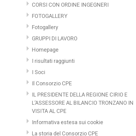
CORSI CON ORDINE INGEGNERI
FOTOGALLERY
Fotogallery
GRUPPI DI LAVORO
Homepage
I risultati raggiunti
I Soci
Il Consorzio CPE
IL PRESIDENTE DELLA REGIONE CIRIO E
L’ASSESSORE AL BILANCIO TRONZANO IN
VISITA AL CPE
Informativa estesa sui cookie
La storia del Consorzio CPE