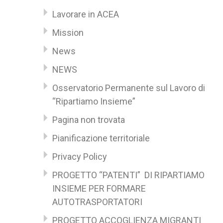
Lavorare in ACEA
Mission
News
NEWS
Osservatorio Permanente sul Lavoro di
“Ripartiamo Insieme”
Pagina non trovata
Pianificazione territoriale
Privacy Policy
PROGETTO “PATENTI” DI RIPARTIAMO
INSIEME PER FORMARE
AUTOTRASPORTATORI
PROGETTO ACCOGLIENZA MIGRANTI