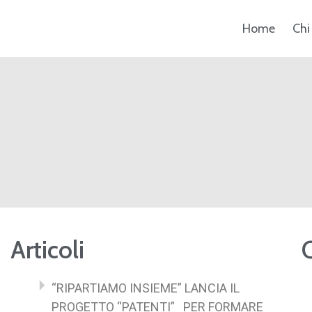
Home
Chi
Articoli
“RIPARTIAMO INSIEME” LANCIA IL
PROGETTO “PATENTI” PER FORMARE