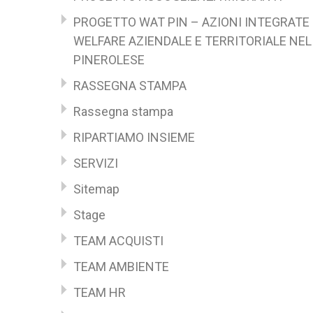
PROGETTO WAT PIN – AZIONI INTEGRATE 
WELFARE AZIENDALE E TERRITORIALE NEL
PINEROLESE
RASSEGNA STAMPA
Rassegna stampa
RIPARTIAMO INSIEME
SERVIZI
Sitemap
Stage
TEAM ACQUISTI
TEAM AMBIENTE
TEAM HR