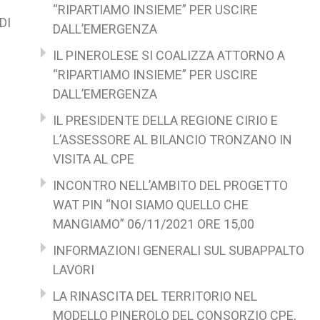
“RIPARTIAMO INSIEME” PER USCIRE
DI
DALL’EMERGENZA
IL PINEROLESE SI COALIZZA ATTORNO A
“RIPARTIAMO INSIEME” PER USCIRE
DALL’EMERGENZA
IL PRESIDENTE DELLA REGIONE CIRIO E
L’ASSESSORE AL BILANCIO TRONZANO IN
VISITA AL CPE
INCONTRO NELL’AMBITO DEL PROGETTO
WAT PIN “NOI SIAMO QUELLO CHE
MANGIAMO” 06/11/2021 ORE 15,00
INFORMAZIONI GENERALI SUL SUBAPPALTO
LAVORI
LA RINASCITA DEL TERRITORIO NEL
MODELLO PINEROLO DEL CONSORZIO CPE,