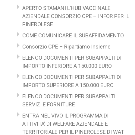
APERTO STAMANI L’HUB VACCINALE
AZIENDALE CONSORZIO CPE – INFOR PER IL
PINEROLESE
COME COMUNICARE IL SUBAFFIDAMENTO
Consorzio CPE – Ripartiamo Insieme
ELENCO DOCUMENTI PER SUBAPPALTI DI
IMPORTO INFERIORE A 150.000 EURO
ELENCO DOCUMENTI PER SUBAPPALTI DI
IMPORTO SUPERIORE A 150.000 EURO
ELENCO DOCUMENTI PER SUBAPPALTI
SERVIZI E FORNITURE
ENTRA NEL VIVO IL PROGRAMMA DI
ATTIVITA’ DI WELFARE AZIENDALE E
TERRITORIALE PER IL PINEROLESE DI WAT