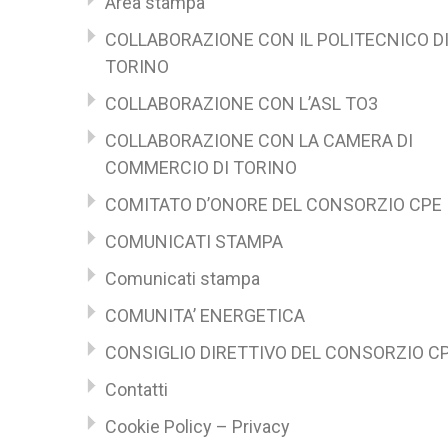
Area stampa
COLLABORAZIONE CON IL POLITECNICO D
TORINO
COLLABORAZIONE CON L’ASL TO3
COLLABORAZIONE CON LA CAMERA DI
COMMERCIO DI TORINO
COMITATO D’ONORE DEL CONSORZIO CPE
COMUNICATI STAMPA
Comunicati stampa
COMUNITA’ ENERGETICA
CONSIGLIO DIRETTIVO DEL CONSORZIO C
Contatti
Cookie Policy – Privacy