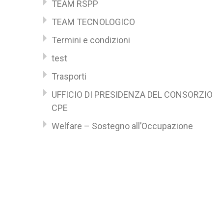
TEAM RSPP
TEAM TECNOLOGICO
Termini e condizioni
test
Trasporti
UFFICIO DI PRESIDENZA DEL CONSORZIO
CPE
Welfare – Sostegno all’Occupazione