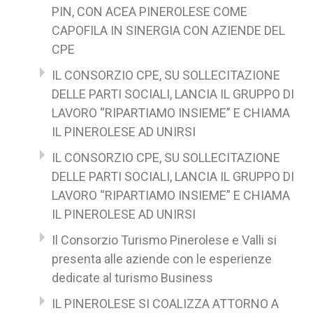
PIN, CON ACEA PINEROLESE COME
CAPOFILA IN SINERGIA CON AZIENDE DEL
CPE
IL CONSORZIO CPE, SU SOLLECITAZIONE
DELLE PARTI SOCIALI, LANCIA IL GRUPPO DI
LAVORO “RIPARTIAMO INSIEME” E CHIAMA
IL PINEROLESE AD UNIRSI
IL CONSORZIO CPE, SU SOLLECITAZIONE
DELLE PARTI SOCIALI, LANCIA IL GRUPPO DI
LAVORO “RIPARTIAMO INSIEME” E CHIAMA
IL PINEROLESE AD UNIRSI
Il Consorzio Turismo Pinerolese e Valli si
presenta alle aziende con le esperienze
dedicate al turismo Business
IL PINEROLESE SI COALIZZA ATTORNO A