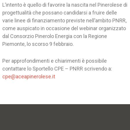
L’intento è quello di favorire la nascita nel Pinerolese di
progettualità che possano candidarsi a fruire delle
varie linee di finanziamento previste nell’ambito PNRR,
come auspicato in occasione del webinar organizzato
dal Consorzio Pinerolo Energia con la Regione
Piemonte, lo scorso 9 febbraio.
Per approfondimenti e chiarimenti è possibile
contattare lo Sportello CPE – PNRR scrivendo a:
cpe@aceapinerolese.it