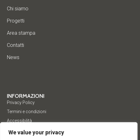
Chi siamo
Progetti
Area stampa
Contatti
News
INFORMAZIONI
Privacy Policy
Termini e condizioni
Accessibilità
We value your privacy