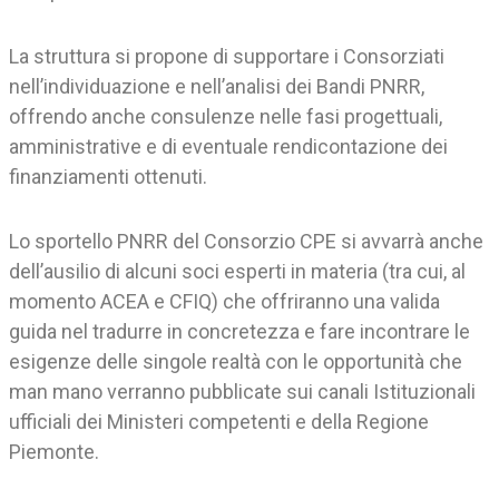
La struttura si propone di supportare i Consorziati
nell’individuazione e nell’analisi dei Bandi PNRR,
offrendo anche consulenze nelle fasi progettuali,
amministrative e di eventuale rendicontazione dei
finanziamenti ottenuti.
Lo sportello PNRR del Consorzio CPE si avvarrà anche
dell’ausilio di alcuni soci esperti in materia (tra cui, al
momento ACEA e CFIQ) che offriranno una valida
guida nel tradurre in concretezza e fare incontrare le
esigenze delle singole realtà con le opportunità che
man mano verranno pubblicate sui canali Istituzionali
ufficiali dei Ministeri competenti e della Regione
Piemonte.