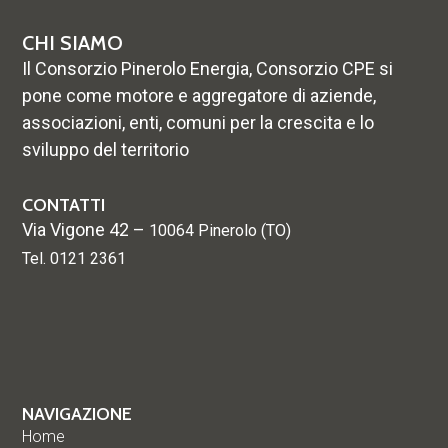
CHI SIAMO
Il Consorzio Pinerolo Energia, Consorzio CPE si
pone come motore e aggregatore di aziende,
associazioni, enti, comuni per la crescita e lo
sviluppo del territorio
CONTATTI
Via Vigone 42 –
10064 Pinerolo (TO)
Tel. 0121 2361
NAVIGAZIONE
Home