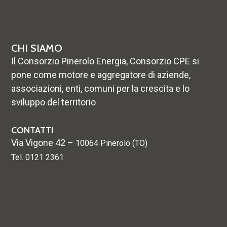
CHI SIAMO
Il Consorzio Pinerolo Energia, Consorzio CPE si
pone come motore e aggregatore di aziende,
associazioni, enti, comuni per la crescita e lo
sviluppo del territorio
CONTATTI
Via Vigone 42 –
10064 Pinerolo (TO)
Tel. 0121 2361