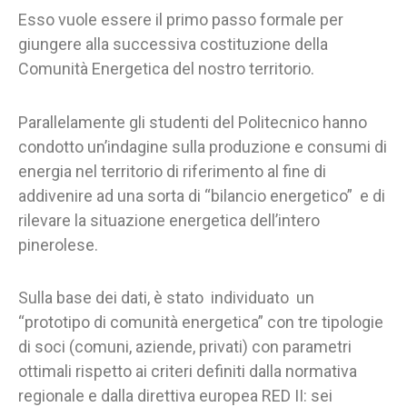
Esso vuole essere il primo passo formale per
giungere alla successiva costituzione della
Comunità Energetica del nostro territorio.
Parallelamente gli studenti del Politecnico hanno
condotto un’indagine sulla produzione e consumi di
energia nel territorio di riferimento al fine di
addivenire ad una sorta di “bilancio energetico” e di
rilevare la situazione energetica dell’intero
pinerolese.
Sulla base dei dati, è stato individuato un
“prototipo di comunità energetica” con tre tipologie
di soci (comuni, aziende, privati) con parametri
ottimali rispetto ai criteri definiti dalla normativa
regionale e dalla direttiva europea RED II: sei