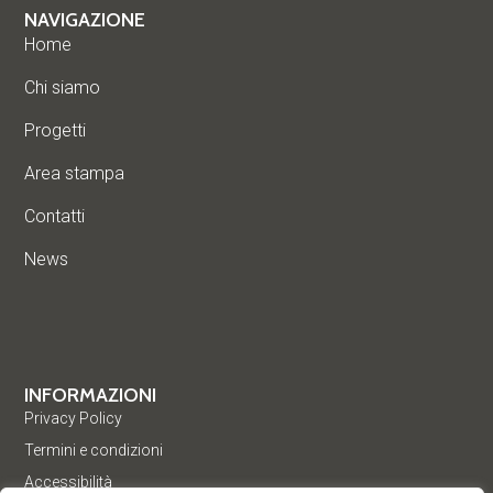
NAVIGAZIONE
Home
Chi siamo
Progetti
Area stampa
Contatti
News
INFORMAZIONI
Privacy Policy
Termini e condizioni
Accessibilità