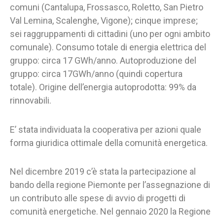
comuni (Cantalupa, Frossasco, Roletto, San Pietro
Val Lemina, Scalenghe, Vigone); cinque imprese;
sei raggruppamenti di cittadini (uno per ogni ambito
comunale). Consumo totale di energia elettrica del
gruppo: circa 17 GWh/anno. Autoproduzione del
gruppo: circa 17GWh/anno (quindi copertura
totale). Origine dell’energia autoprodotta: 99% da
rinnovabili.
E’ stata individuata la cooperativa per azioni quale
forma giuridica ottimale della comunità energetica.
Nel dicembre 2019 c’è stata la partecipazione al
bando della regione Piemonte per l’assegnazione di
un contributo alle spese di avvio di progetti di
comunità energetiche. Nel gennaio 2020 la Regione