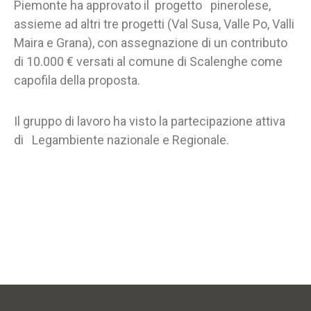
Piemonte ha approvato il progetto pinerolese,
assieme ad altri tre progetti (Val Susa, Valle Po, Valli
Maira e Grana), con assegnazione di un contributo
di 10.000 € versati al comune di Scalenghe come
capofila della proposta.
Il gruppo di lavoro ha visto la partecipazione attiva
di Legambiente nazionale e Regionale.