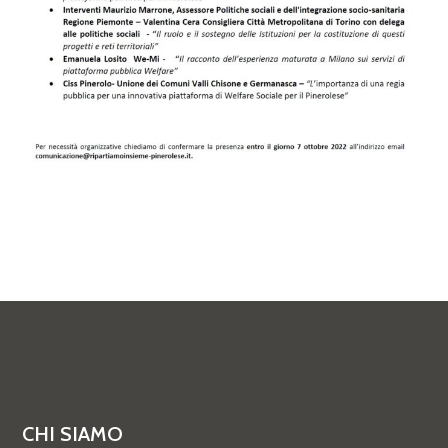
CHI SIAMO