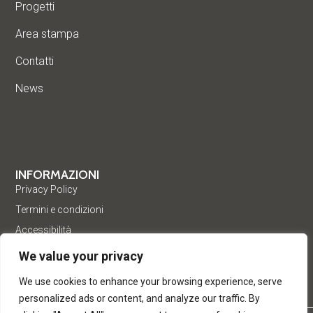
Progetti
Area stampa
Contatti
News
INFORMAZIONI
Privacy Policy
Termini e condizioni
Accessibilità
We value your privacy
We use cookies to enhance your browsing experience, serve
personalized ads or content, and analyze our traffic. By