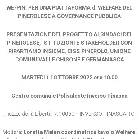
WE-PIN: PER UNA PIATTAFORMA di WELFARE DEL
PINEROLESE A GOVERNANCE PUBBLICA
PRESENTAZIONE DEL PROGETTO AI SINDACI DEL
PINEROLESE, ISTITUZIONI E STAKEHOLDER CON
RIPARTIAMO INSIEME, CISS PINEROLO, UNIONE
COMUNI VALLE CHISONE E GERMANASCA
MARTEDI 11 OTTOBRE 2022 ore 10.00
Centro comunale Polivalente Inverso Pinasca
Piazza della Libertà, 7, 10060– INVERSO PINASCA TO
Modera:
Loretta Malan coordinatrice tavolo Welfare