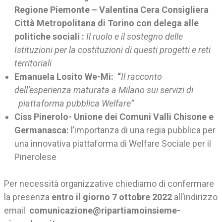
Regione Piemonte – Valentina Cera Consigliera
Città Metropolitana di Torino con delega alle
politiche sociali :
Il ruolo e il sostegno delle
Istituzioni per la costituzioni di questi progetti e reti
territoriali
Emanuela Losito We-Mi: “
Il racconto
dell’esperienza maturata a Milano sui servizi di
piattaforma pubblica Welfare”
Ciss Pinerolo- Unione dei Comuni Valli Chisone e
Germanasca:
l’importanza di una regia pubblica per
una innovativa piattaforma di Welfare Sociale per il
Pinerolese
Per necessità organizzative chiediamo di confermare
la presenza
entro il giorno 7 ottobre 2022
all’indirizzo
email
comunicazione@ripartiamoinsieme-