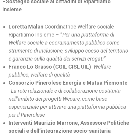
–Sostegno sociale ai cittadini di Ripartiamo
Insieme
Loretta Malan
Coordinatrice Welfare sociale
Ripartiamo Insieme – “
Per una piattaforma di
Welfare sociale a coordinamento pubblico come
strumento di inclusione, sviluppo coeso del territorio
e garanzia sulla qualità dei servizi erogati”
Franco Lo Grasso (CGIL CISL UIL)
Welfare
pubblico, welfare di qualità
Consorzio Pinerolese Energia e Mutua Piemonte
La rete relazionale e di collaborazione costituita
nell’ambito dei progetti Wecare, come base
esperienziale per attivare una piattaforma pubblica
per il Pinerolese
Interventi Maurizio Marrone, Assessore Politiche
sociali e dell’integrazione socio-sanitaria