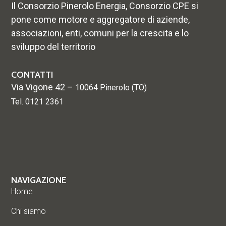
Il Consorzio Pinerolo Energia, Consorzio CPE si
pone come motore e aggregatore di aziende,
associazioni, enti, comuni per la crescita e lo
sviluppo del territorio
CONTATTI
Via Vigone 42 –
10064 Pinerolo (TO)
Tel. 0121 2361
NAVIGAZIONE
Home
Chi siamo