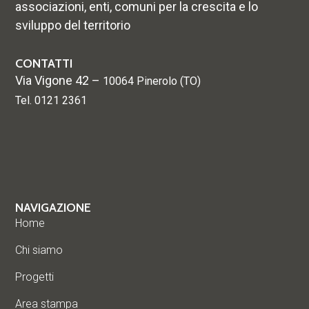
associazioni, enti, comuni per la crescita e lo
sviluppo del territorio
CONTATTI
Via Vigone 42 –
10064 Pinerolo (TO)
Tel. 0121 2361
NAVIGAZIONE
Home
Chi siamo
Progetti
Area stampa