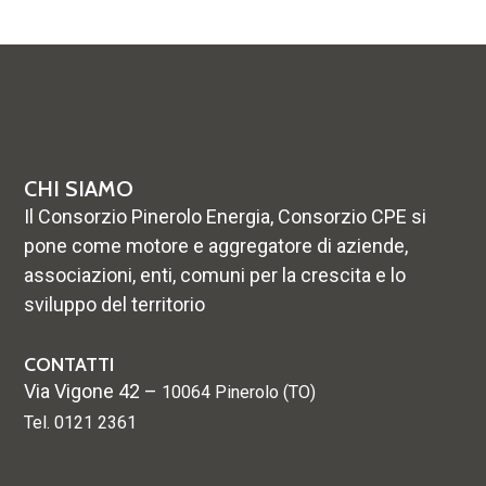
CHI SIAMO
Il Consorzio Pinerolo Energia, Consorzio CPE si
pone come motore e aggregatore di aziende,
associazioni, enti, comuni per la crescita e lo
sviluppo del territorio
CONTATTI
Via Vigone 42 –
10064 Pinerolo (TO)
Tel. 0121 2361