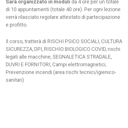
Sarà organizzato in moduli
da 4 ore per un totale
di 10 appuntamenti (totale 40 ore). Per ogni lezione
verrà rilasciato regolare attestato di partecipazione
e profitto.
Il corso, tratterà di RISCHI PSICO SOCIALI, CULTURA
SICUREZZA, DPI, RISCHIO BIOLOGICO COVID, rischi
legati alle macchine, SEGNALETICA STRADALE,
DUVRI E FORNITORI, Campi elettromagnetici,
Prevenzione incendi (area rischi tecnici/igienico-
sanitari)