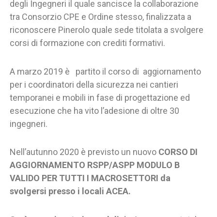
degli Ingegneri il quale sancisce la collaborazione
tra Consorzio CPE e Ordine stesso, finalizzata a
riconoscere Pinerolo quale sede titolata a svolgere
corsi di formazione con crediti formativi.
A marzo 2019 è partito il corso di aggiornamento
per i coordinatori della sicurezza nei cantieri
temporanei e mobili in fase di progettazione ed
esecuzione che ha vito l’adesione di oltre 30
ingegneri.
Nell’autunno 2020 è previsto un nuovo
CORSO DI
AGGIORNAMENTO RSPP/ASPP MODULO B
VALIDO PER TUTTI I MACROSETTORI da
svolgersi presso i locali ACEA.