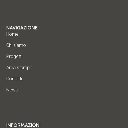
NAVIGAZIONE
Home
Chi siamo
Progetti
Area stampa
Contatti
News
INFORMAZIONI