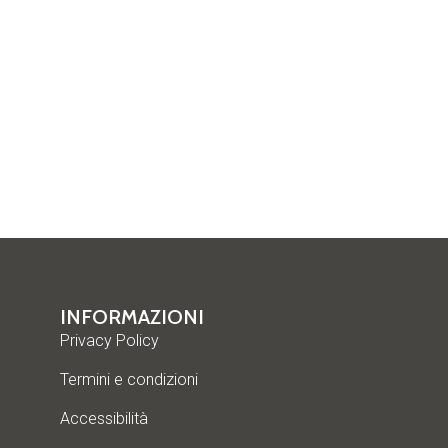
INFORMAZIONI
Privacy Policy
Termini e condizioni
Accessibilità