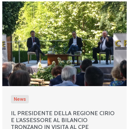
News
IL PRESIDENTE DELLA REGIONE CIRIO
E L’ASSESSORE AL BILANCIO
TRONZANO IN VISITA AL CPE