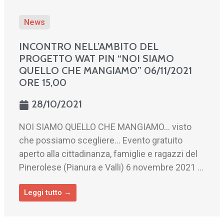
News
INCONTRO NELL’AMBITO DEL
PROGETTO WAT PIN “NOI SIAMO
QUELLO CHE MANGIAMO” 06/11/2021
ORE 15,00
28/10/2021
NOI SIAMO QUELLO CHE MANGIAMO… visto
che possiamo scegliere… Evento gratuito
aperto alla cittadinanza, famiglie e ragazzi del
Pinerolese (Pianura e Valli) 6 novembre 2021 ...
Leggi tutto →