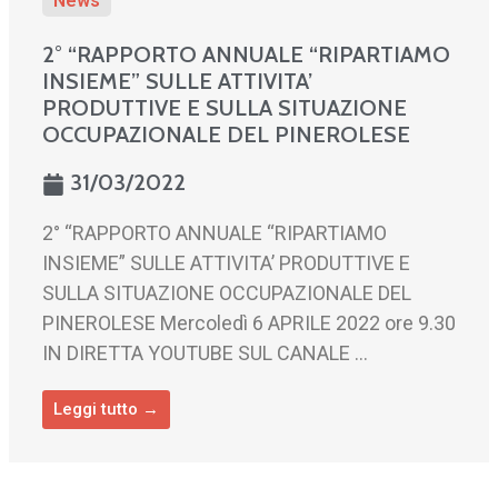
News
2° “RAPPORTO ANNUALE “RIPARTIAMO
INSIEME” SULLE ATTIVITA’
PRODUTTIVE E SULLA SITUAZIONE
OCCUPAZIONALE DEL PINEROLESE
31/03/2022
2° “RAPPORTO ANNUALE “RIPARTIAMO
INSIEME” SULLE ATTIVITA’ PRODUTTIVE E
SULLA SITUAZIONE OCCUPAZIONALE DEL
PINEROLESE Mercoledì 6 APRILE 2022 ore 9.30
IN DIRETTA YOUTUBE SUL CANALE ...
Leggi tutto →