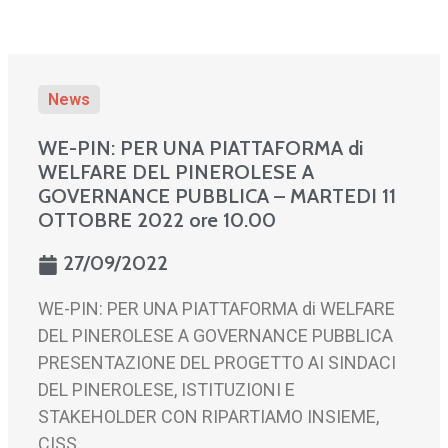
News
WE-PIN: PER UNA PIATTAFORMA di
WELFARE DEL PINEROLESE A
GOVERNANCE PUBBLICA – MARTEDI 11
OTTOBRE 2022 ore 10.00
27/09/2022
WE-PIN: PER UNA PIATTAFORMA di WELFARE
DEL PINEROLESE A GOVERNANCE PUBBLICA
PRESENTAZIONE DEL PROGETTO AI SINDACI
DEL PINEROLESE, ISTITUZIONI E
STAKEHOLDER CON RIPARTIAMO INSIEME,
CISS ...