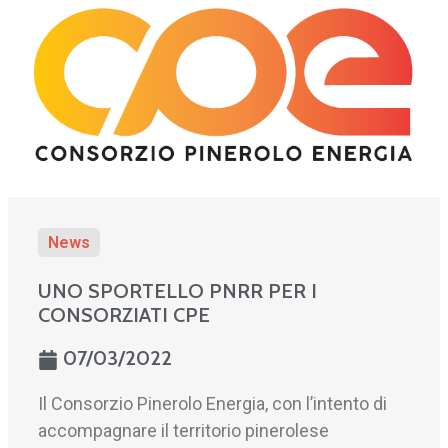
News
UNO SPORTELLO PNRR PER I
CONSORZIATI CPE
07/03/2022
Il Consorzio Pinerolo Energia, con l’intento di
accompagnare il territorio pinerolese