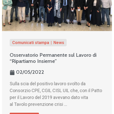
Comunicati stampa
News
Osservatorio Permanente sul Lavoro di
“Ripartiamo Insieme”
02/05/2022
Sulla scia del positivo lavoro svolto da
Consorzio CPE, CGIL CISL UIL che, con il Patto
per il Lavoro del 2019 avevano dato vita
al Tavolo prevenzione crisi ...