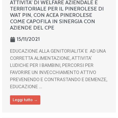
ATTIVITA’ DI WELFARE AZIENDALE E
TERRITORIALE PER IL PINEROLESE DI
WAT PIN, CON ACEA PINEROLESE
COME CAPOFILA IN SINERGIA CON
AZIENDE DEL CPE
15/11/2021
EDUCAZIONE ALLA GENITORIALITA’ E AD UNA
CORRETTA ALIMENTAZIONE, ATTIVITA’
LUDICHE PER I BAMBINI, PERCORSI PER
FAVORIRE UN INVECCHIAMENTO ATTIVO
PREVENENDO E CONTRASTANDO E DEMENZE,
EDUCAZIONE ...
Leggi tutto →