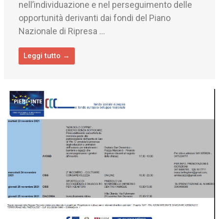
nell’individuazione e nel perseguimento delle
opportunità derivanti dai fondi del Piano
Nazionale di Ripresa ...
Leggi tutto →