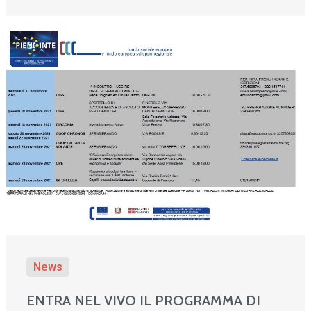
News
ENTRA NEL VIVO IL PROGRAMMA DI