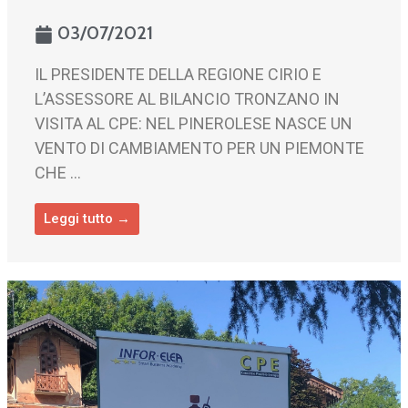
03/07/2021
IL PRESIDENTE DELLA REGIONE CIRIO E
L’ASSESSORE AL BILANCIO TRONZANO IN
VISITA AL CPE: NEL PINEROLESE NASCE UN
VENTO DI CAMBIAMENTO PER UN PIEMONTE
CHE ...
Leggi tutto →