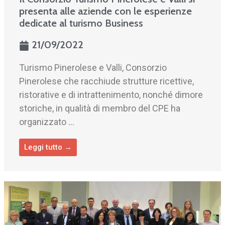
presenta alle aziende con le esperienze
dedicate al turismo Business
21/09/2022
Turismo Pinerolese e Valli, Consorzio
Pinerolese che racchiude strutture ricettive,
ristorative e di intrattenimento, nonché dimore
storiche, in qualità di membro del CPE ha
organizzato ...
Leggi tutto →