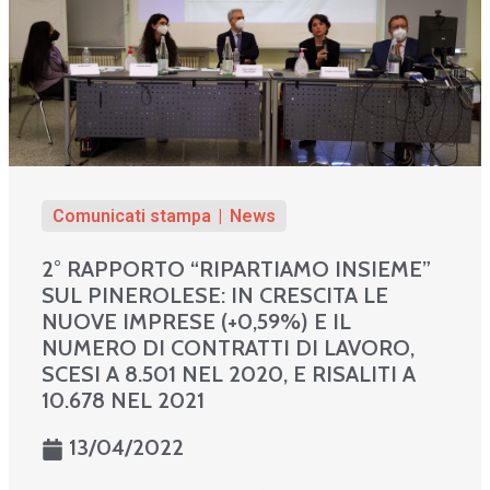
Comunicati stampa
News
2° RAPPORTO “RIPARTIAMO INSIEME”
SUL PINEROLESE: IN CRESCITA LE
NUOVE IMPRESE (+0,59%) E IL
NUMERO DI CONTRATTI DI LAVORO,
SCESI A 8.501 NEL 2020, E RISALITI A
10.678 NEL 2021
13/04/2022