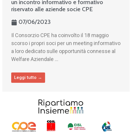
un incontro informativo e formativo
riservato alle aziende socie CPE
07/06/2023
Il Consorzio CPE ha coinvolto il 18 maggio
scorso i propri soci per un meeting informativo
a loro dedicato sulle opportunità connesse al
Welfare Aziendale …
Leggi tutto →