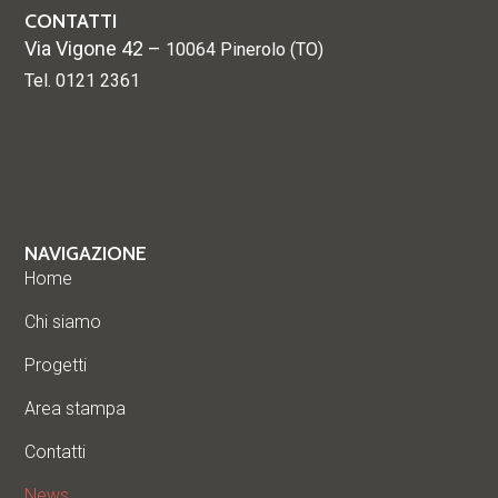
CONTATTI
Via Vigone 42 –
10064 Pinerolo (TO)
Tel. 0121 2361
NAVIGAZIONE
Home
Chi siamo
Progetti
Area stampa
Contatti
News