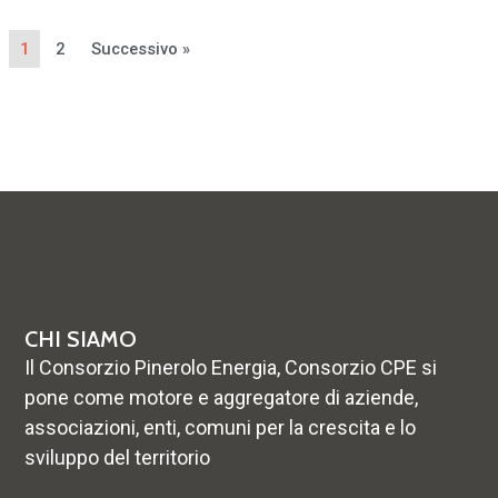
1
2
Successivo »
CHI SIAMO
Il Consorzio Pinerolo Energia, Consorzio CPE si
pone come motore e aggregatore di aziende,
associazioni, enti, comuni per la crescita e lo
sviluppo del territorio