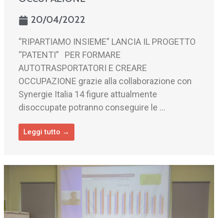
20/04/2022
“RIPARTIAMO INSIEME” LANCIA IL PROGETTO
“PATENTI” PER FORMARE
AUTOTRASPORTATORI E CREARE
OCCUPAZIONE grazie alla collaborazione con
Synergie Italia 14 figure attualmente
disoccupate potranno conseguire le ...
Leggi tutto →