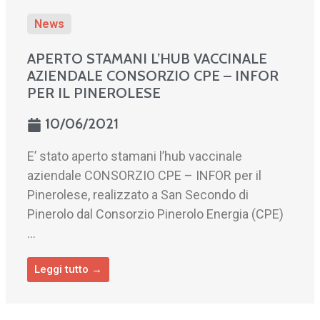
News
APERTO STAMANI L’HUB VACCINALE
AZIENDALE CONSORZIO CPE – INFOR
PER IL PINEROLESE
10/06/2021
E’ stato aperto stamani l’hub vaccinale
aziendale CONSORZIO CPE – INFOR per il
Pinerolese, realizzato a San Secondo di
Pinerolo dal Consorzio Pinerolo Energia (CPE)
...
Leggi tutto →