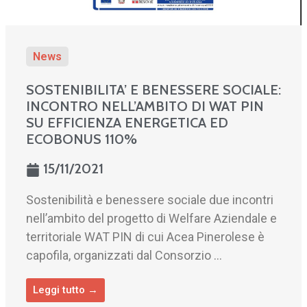
News
SOSTENIBILITA’ E BENESSERE SOCIALE:
INCONTRO NELL’AMBITO DI WAT PIN
SU EFFICIENZA ENERGETICA ED
ECOBONUS 110%
15/11/2021
Sostenibilità e benessere sociale due incontri
nell’ambito del progetto di Welfare Aziendale e
territoriale WAT PIN di cui Acea Pinerolese è
capofila, organizzati dal Consorzio ...
Leggi tutto →