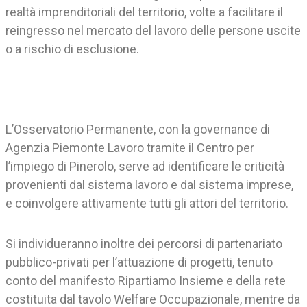
realtà imprenditoriali del territorio, volte a facilitare il
reingresso nel mercato del lavoro delle persone uscite
o a rischio di esclusione.
L’Osservatorio Permanente, con la governance di
Agenzia Piemonte Lavoro tramite il Centro per
l’impiego di Pinerolo, serve ad identificare le criticità
provenienti dal sistema lavoro e dal sistema imprese,
e coinvolgere attivamente tutti gli attori del territorio.
Si individueranno inoltre dei percorsi di partenariato
pubblico-privati per l’attuazione di progetti, tenuto
conto del manifesto Ripartiamo Insieme e della rete
costituita dal tavolo Welfare Occupazionale, mentre da