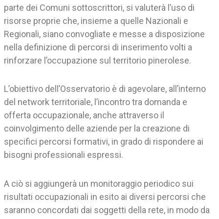
parte dei Comuni sottoscrittori, si valuterà l’uso di
risorse proprie che, insieme a quelle Nazionali e
Regionali, siano convogliate e messe a disposizione
nella definizione di percorsi di inserimento volti a
rinforzare l’occupazione sul territorio pinerolese.
L’obiettivo dell’Osservatorio è di agevolare, all’interno
del network territoriale, l’incontro tra domanda e
offerta occupazionale, anche attraverso il
coinvolgimento delle aziende per la creazione di
specifici percorsi formativi, in grado di rispondere ai
bisogni professionali espressi.
A ciò si aggiungerà un monitoraggio periodico sui
risultati occupazionali in esito ai diversi percorsi che
saranno concordati dai soggetti della rete, in modo da