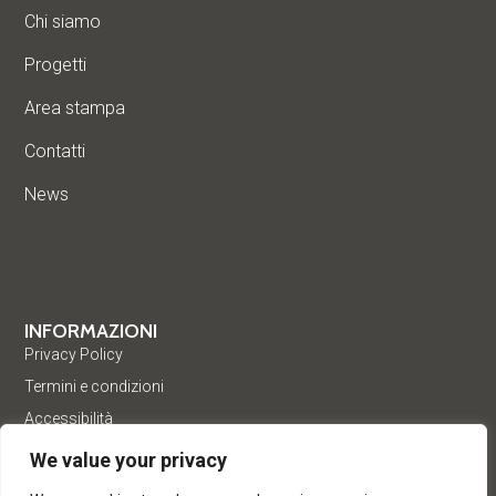
Chi siamo
Progetti
Area stampa
Contatti
News
INFORMAZIONI
Privacy Policy
Termini e condizioni
Accessibilità
We value your privacy