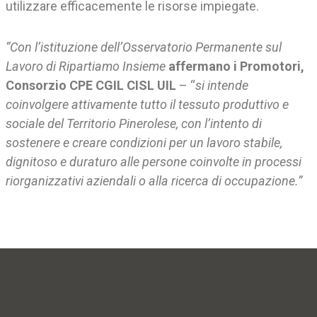
utilizzare efficacemente le risorse impiegate.
“Con l’istituzione dell’Osservatorio Permanente sul
Lavoro di Ripartiamo Insieme
affermano i Promotori,
Consorzio CPE CGIL CISL UIL
– “
si intende
coinvolgere attivamente tutto il tessuto produttivo e
sociale del Territorio Pinerolese, con l’intento di
sostenere e creare condizioni per un lavoro stabile,
dignitoso e duraturo alle persone coinvolte in processi
riorganizzativi aziendali o alla ricerca di occupazione.”