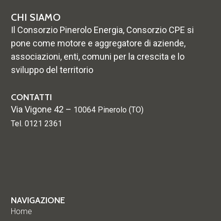
CHI SIAMO
Il Consorzio Pinerolo Energia, Consorzio CPE si
pone come motore e aggregatore di aziende,
associazioni, enti, comuni per la crescita e lo
sviluppo del territorio
CONTATTI
Via Vigone 42 –
10064 Pinerolo (TO)
Tel. 0121 2361
NAVIGAZIONE
Home