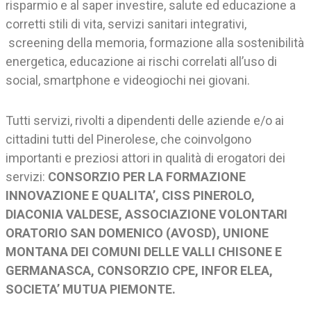
risparmio e al saper investire, salute ed educazione a
corretti stili di vita, servizi sanitari integrativi,
screening della memoria, formazione alla sostenibilità
energetica, educazione ai rischi correlati all’uso di
social, smartphone e videogiochi nei giovani.
Tutti servizi, rivolti a dipendenti delle aziende e/o ai
cittadini tutti del Pinerolese, che coinvolgono
importanti e preziosi attori in qualità di erogatori dei
servizi:
CONSORZIO PER LA FORMAZIONE
INNOVAZIONE E QUALITA’, CISS PINEROLO,
DIACONIA VALDESE, ASSOCIAZIONE VOLONTARI
ORATORIO SAN DOMENICO (AVOSD), UNIONE
MONTANA DEI COMUNI DELLE VALLI CHISONE E
GERMANASCA, CONSORZIO CPE, INFOR ELEA,
SOCIETA’ MUTUA PIEMONTE.