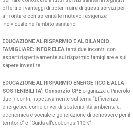
offerti e i vantaggi di poter fruire di questi servizi per
affrontare con serenità le mutevoli esigenze
individuale nell’ambito sanitario.
EDUCAZIONE AL RISPARMIO E AL BILANCIO
FAMIGLIARE: INFOR ELEA
terrà due incontri con
esperti rispettivamente sul risparmio famigliare e sul
sapere investire
EDUCAZIONE AL RISPARMIO ENERGETICO E ALLA
SOSTENIBILITA’: Consorzio CPE
organizza a Pinerolo
due incontri, rispettivamente sul tema “Efficienza
energetica come driver di sostenibilità ambientale,
economica e sociale e generazione di benessere per il
territorio” e “Guida all’ecobonus 110%”