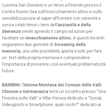
Luserna San Giovanni e un terzo a Pinerolo presso il
Centro Diurno Gea sull’invecchiamento attivo e sulla
sensibilizzazione al saper affrontare con serenità e
senza celati timori i temi dell’
anzianità e della
demenza
senile aprendo il campo ad azioni per
facilitare un
invecchiamento attivo.
A questi incontri
seguiranno due giornate di
Screening della
memoria,
una utile possibilità, aperta a tutti, per fare
un test della propria memoria e comprendere
l’importanza di prevenire così eventuali problematicità
future.
BAMBINI:
l’
Unione Montana dei Comuni delle Valli
Chisone e Germanasca
terrà un incontro presso “Una
Finestra sulle Valli” a Villar Perosa dedicato a “Social,
Videogiochi e Smartphone: quali rischi?” dedicato ai