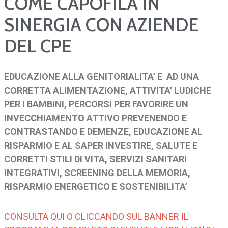
COME CAPOFILA IN
SINERGIA CON AZIENDE
DEL CPE
EDUCAZIONE ALLA GENITORIALITA’ E AD UNA
CORRETTA ALIMENTAZIONE, ATTIVITA’ LUDICHE
PER I BAMBINI, PERCORSI PER FAVORIRE UN
INVECCHIAMENTO ATTIVO PREVENENDO E
CONTRASTANDO E DEMENZE, EDUCAZIONE AL
RISPARMIO E AL SAPER INVESTIRE, SALUTE E
CORRETTI STILI DI VITA, SERVIZI SANITARI
INTEGRATIVI, SCREENING DELLA MEMORIA,
RISPARMIO ENERGETICO E SOSTENIBILITA’
CONSULTA QUI O CLICCANDO SUL BANNER IL