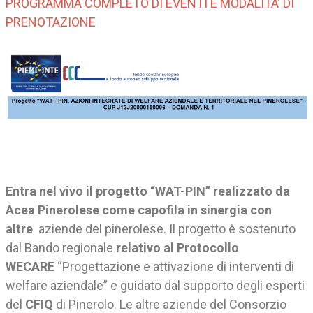
PROGRAMMA COMPLETO DI EVENTI E MODALITA’ DI
PRENOTAZIONE
Entra nel vivo il progetto “WAT-PIN” realizzato da
Acea Pinerolese come capofila in sinergia con
altre
aziende del pinerolese. Il progetto è sostenuto
dal Bando regionale
relativo al Protocollo
WECARE
“Progettazione e attivazione di interventi di
welfare aziendale” e guidato dal supporto degli esperti
del
CFIQ
di Pinerolo. Le altre aziende del Consorzio