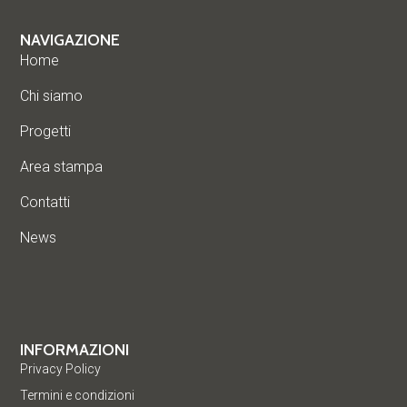
NAVIGAZIONE
Home
Chi siamo
Progetti
Area stampa
Contatti
News
INFORMAZIONI
Privacy Policy
Termini e condizioni