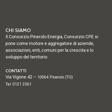
CHI SIAMO
Il Consorzio Pinerolo Energia, Consorzio CPE si
pone come motore e aggregatore di aziende,
associazioni, enti, comuni per la crescita e lo
sviluppo del territorio
CONTATTI
Via Vigone 42 –
10064 Pinerolo (TO)
Tel. 0121 2361