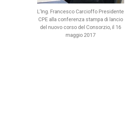
L’Ing. Francesco Carcioffo Presidente
CPE alla conferenza stampa di lancio
del nuovo corso del Consorzio, il 16
maggio 2017