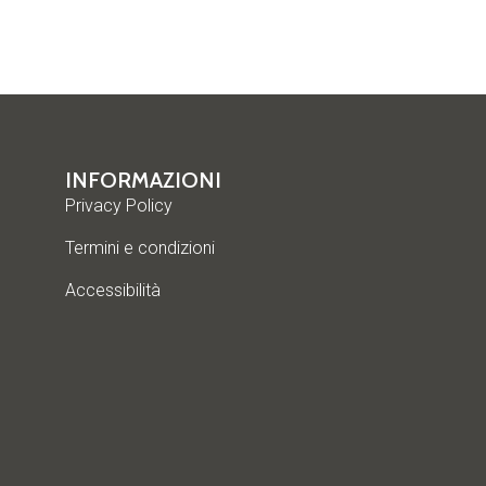
INFORMAZIONI
Privacy Policy
Termini e condizioni
Accessibilità