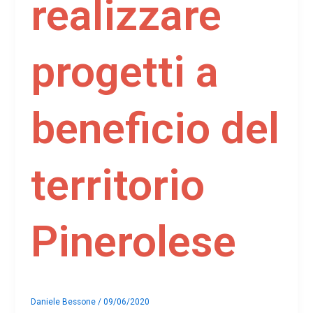
realizzare
progetti a
beneficio del
territorio
Pinerolese
Daniele Bessone
/
09/06/2020