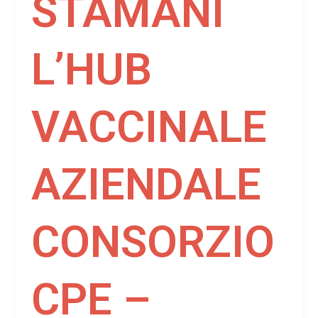
STAMANI
L’HUB
VACCINALE
AZIENDALE
CONSORZIO
CPE –