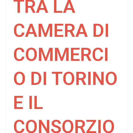
TRA LA
CAMERA DI
COMMERCI
O DI TORINO
E IL
CONSORZIO