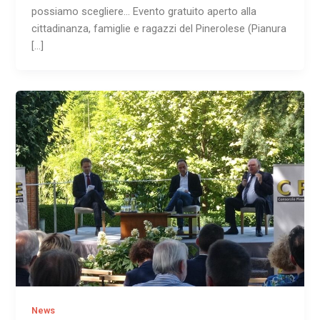
possiamo scegliere… Evento gratuito aperto alla
cittadinanza, famiglie e ragazzi del Pinerolese (Pianura
[…]
News