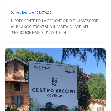
Daniele Bessone
/
03/07/2021
IL PRESIDENTE DELLA REGIONE CIRIO E L’ASSESSORE
AL BILANCIO TRONZANO IN VISITA AL CPE: NEL
PINEROLESE NASCE UN VENTO DI