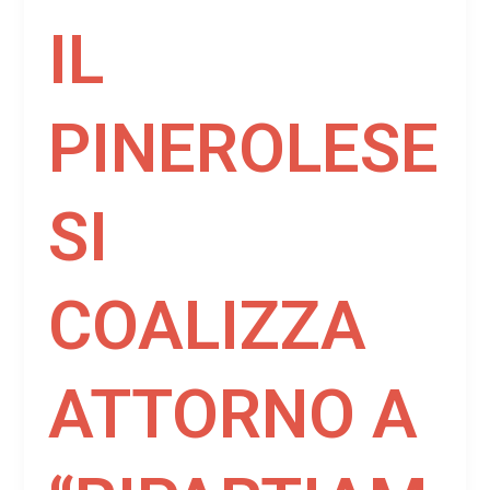
IL
PINEROLESE
SI
COALIZZA
ATTORNO A