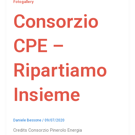
Fotogallery
Consorzio
CPE –
Ripartiamo
Insieme
Daniele Bessone
/
09/07/2020
Credits Consorzio Pinerolo Energia