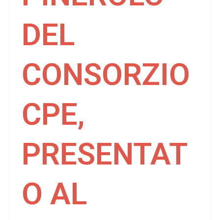
DEL
CONSORZIO
CPE,
PRESENTAT
O AL