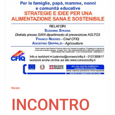
News
INCONTRO