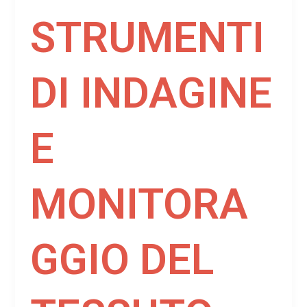
STRUMENTI
DI INDAGINE
E
MONITORA
GGIO DEL