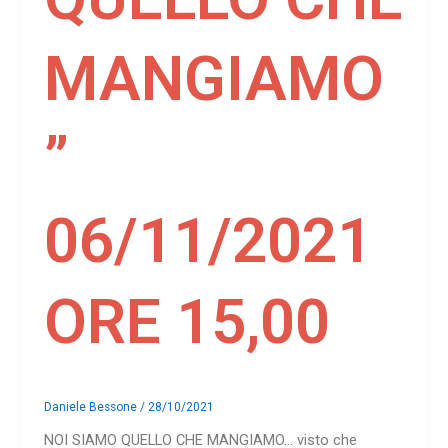
MANGIAMO
”
06/11/2021
ORE 15,00
Daniele Bessone
/
28/10/2021
NOI SIAMO QUELLO CHE MANGIAMO… visto che