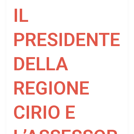
IL
PRESIDENTE
DELLA
REGIONE
CIRIO E