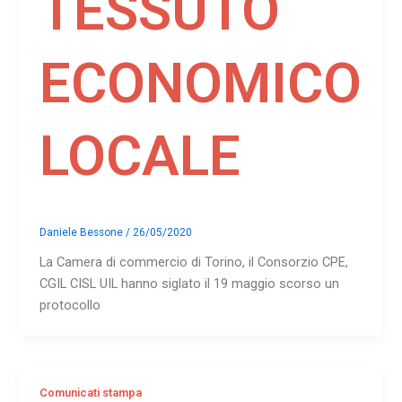
TESSUTO
ECONOMICO
LOCALE
Daniele Bessone
/
26/05/2020
La Camera di commercio di Torino, il Consorzio CPE,
CGIL CISL UIL hanno siglato il 19 maggio scorso un
protocollo
Comunicati stampa