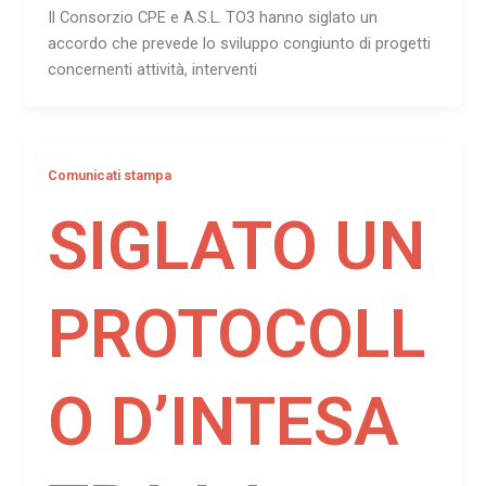
Il Consorzio CPE e A.S.L. TO3 hanno siglato un
accordo che prevede lo sviluppo congiunto di progetti
concernenti attività, interventi
Comunicati stampa
SIGLATO UN
PROTOCOLL
O D’INTESA