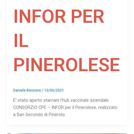
INFOR PER
IL
PINEROLESE
Daniele Bessone
/
10/06/2021
E’ stato aperto stamani l’hub vaccinale aziendale
CONSORZIO CPE – INFOR per il Pinerolese, realizzato
a San Secondo di Pinerolo