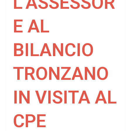
L’ASSESSOR
E AL
BILANCIO
TRONZANO
IN VISITA AL
CPE