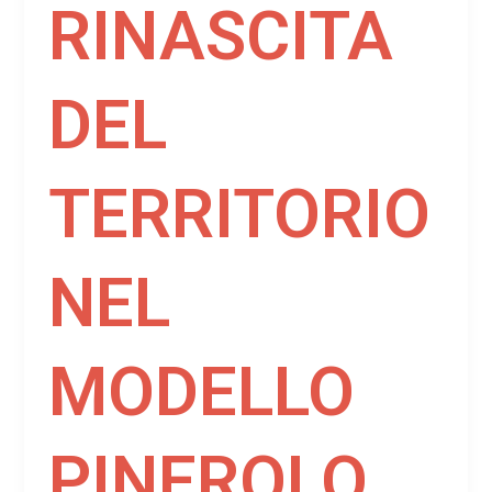
RINASCITA
DEL
TERRITORIO
NEL
MODELLO
PINEROLO