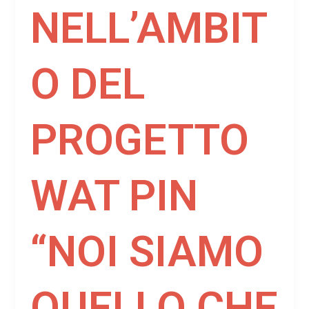
NELL’AMBIT
O DEL
PROGETTO
WAT PIN
“NOI SIAMO
QUELLO CHE