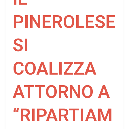
PINEROLESE
SI
COALIZZA
ATTORNO A
“RIPARTIAM