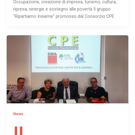
Occupazione, creazione di impresa, turismo, cultura,
ripresa, sinergie e sostegno alle povertà Il gruppo
“Ripartiamo Insieme” promosso dal Consorzio CPE
News
IL