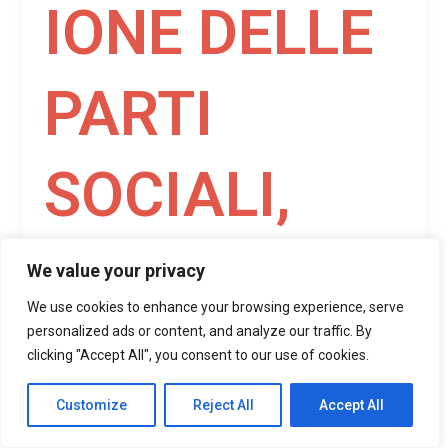
IONE DELLE
PARTI
SOCIALI,
LANCIA IL
We value your privacy
We use cookies to enhance your browsing experience, serve
GRUPPO DI
personalized ads or content, and analyze our traffic. By
clicking "Accept All", you consent to our use of cookies.
Customize
Reject All
Accept All
LAVORO