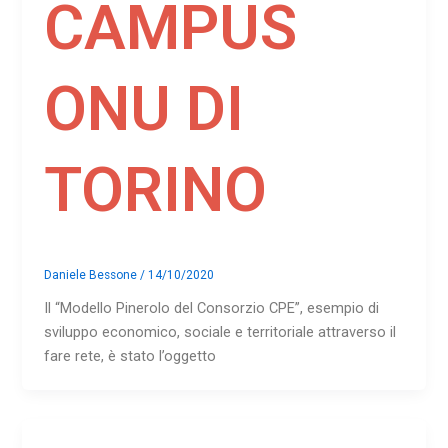
CAMPUS
ONU DI
TORINO
Daniele Bessone
/
14/10/2020
Il “Modello Pinerolo del Consorzio CPE”, esempio di
sviluppo economico, sociale e territoriale attraverso il
fare rete, è stato l’oggetto