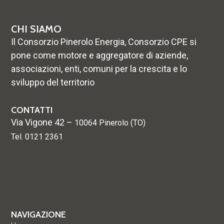
CHI SIAMO
Il Consorzio Pinerolo Energia, Consorzio CPE si
pone come motore e aggregatore di aziende,
associazioni, enti, comuni per la crescita e lo
sviluppo del territorio
CONTATTI
Via Vigone 42 –
10064 Pinerolo (TO)
Tel. 0121 2361
NAVIGAZIONE