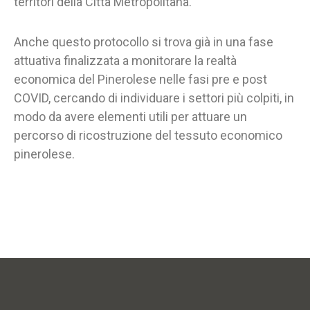
territori della Città Metropolitana.
Anche questo protocollo si trova già in una fase
attuativa finalizzata a monitorare la realtà
economica del Pinerolese nelle fasi pre e post
COVID, cercando di individuare i settori più colpiti, in
modo da avere elementi utili per attuare un
percorso di ricostruzione del tessuto economico
pinerolese.