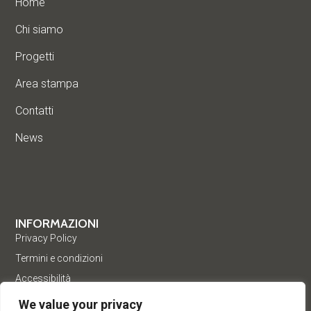
Home
Chi siamo
Progetti
Area stampa
Contatti
News
INFORMAZIONI
Privacy Policy
Termini e condizioni
Accessibilità
We value your privacy