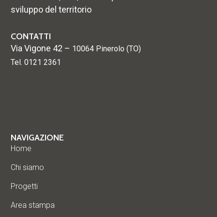
sviluppo del territorio
CONTATTI
Via Vigone 42 –
10064 Pinerolo (TO)
Tel. 0121 2361
NAVIGAZIONE
Home
Chi siamo
Progetti
Area stampa