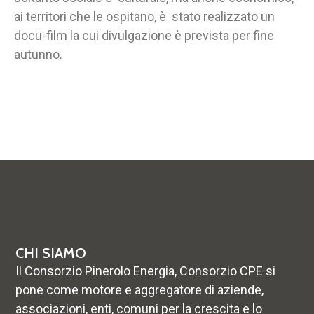
ai territori che le ospitano, è stato realizzato un
docu-film la cui divulgazione è prevista per fine
autunno.
CHI SIAMO
Il Consorzio Pinerolo Energia, Consorzio CPE si
pone come motore e aggregatore di aziende,
associazioni, enti, comuni per la crescita e lo