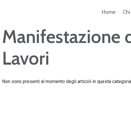
Home
Chi
Manifestazione d
ca
Lavori
Non sono presenti al momento degli articoli in questa categoria